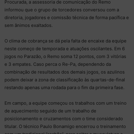
Procurada, a assessoria de comunicação do Remo
informou que o grupo de torcedores conversou com a
diretoria, jogadores e comissão técnica de forma pacífica e
sem ânimos exaltados.
O clima de cobrança se dá pela falta de encaixe da equipe
neste começo de temporada e atuações oscilantes. Em 6
jogos no Parazão, o Remo soma 12 pontos, com 3 vitórias
e 3 empates. Caso perca o Re-Pa, dependendo da
combinação de resultados dos demais jogos, os azulinos
podem deixar a zona de classificação às quartas-de-final
restando apenas uma rodada para o fim da primeira fase.
Em campo, a equipe começou os trabalhos com um treino
de aquecimento seguido de um trabalho de
posicionamento e cruzamentos com o time considerado
titular. O técnico Paulo Bonamigo encerrou o treinamento