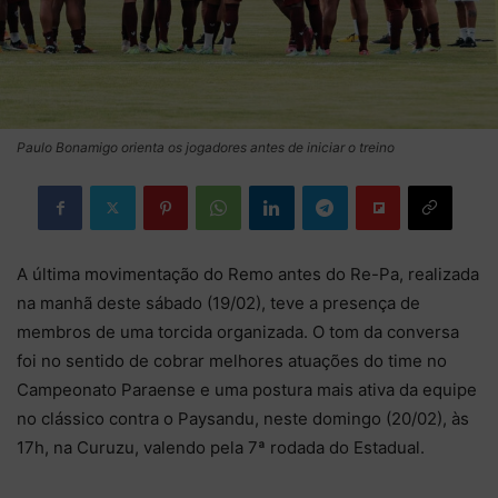
Paulo Bonamigo orienta os jogadores antes de iniciar o treino
A última movimentação do Remo antes do Re-Pa, realizada
na manhã deste sábado (19/02), teve a presença de
membros de uma torcida organizada. O tom da conversa
foi no sentido de cobrar melhores atuações do time no
Campeonato Paraense e uma postura mais ativa da equipe
no clássico contra o Paysandu, neste domingo (20/02), às
17h, na Curuzu, valendo pela 7ª rodada do Estadual.