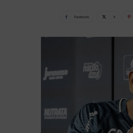
Facebook
X