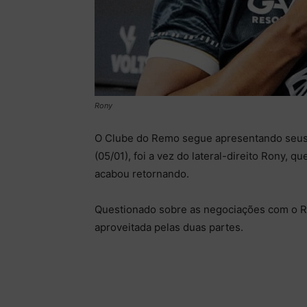
Rony
O Clube do Remo segue apresentando seus 
(05/01), foi a vez do lateral-direito Rony, 
acabou retornando.
Questionado sobre as negociações com o R
aproveitada pelas duas partes.