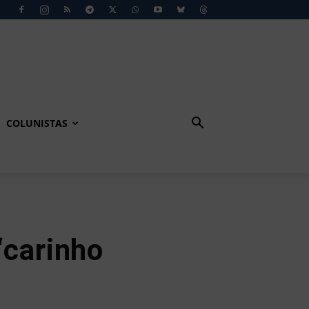
COLUNISTAS
“carinho