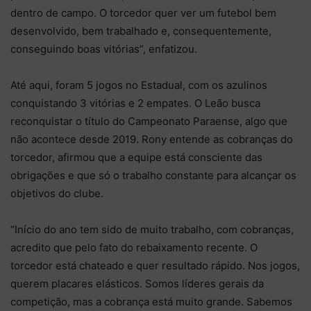
dentro de campo. O torcedor quer ver um futebol bem
desenvolvido, bem trabalhado e, consequentemente,
conseguindo boas vitórias”, enfatizou.
Até aqui, foram 5 jogos no Estadual, com os azulinos
conquistando 3 vitórias e 2 empates. O Leão busca
reconquistar o título do Campeonato Paraense, algo que
não acontece desde 2019. Rony entende as cobranças do
torcedor, afirmou que a equipe está consciente das
obrigações e que só o trabalho constante para alcançar os
objetivos do clube.
“Início do ano tem sido de muito trabalho, com cobranças,
acredito que pelo fato do rebaixamento recente. O
torcedor está chateado e quer resultado rápido. Nos jogos,
querem placares elásticos. Somos líderes gerais da
competição, mas a cobrança está muito grande. Sabemos