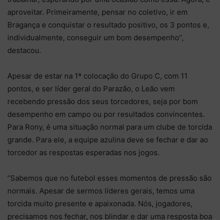
aproveitar. Primeiramente, pensar no coletivo, ir em
Bragança e conquistar o resultado positivo, os 3 pontos e,
individualmente, conseguir um bom desempenho”,
destacou.
Apesar de estar na 1ª colocação do Grupo C, com 11
pontos, e ser líder geral do Parazão, o Leão vem
recebendo pressão dos seus torcedores, seja por bom
desempenho em campo ou por resultados convincentes.
Para Rony, é uma situação normal para um clube de torcida
grande. Para ele, a equipe azulina deve se fechar e dar ao
torcedor as respostas esperadas nos jogos.
“Sabemos que no futebol esses momentos de pressão são
normais. Apesar de sermos líderes gerais, temos uma
torcida muito presente e apaixonada. Nós, jogadores,
precisamos nos fechar, nos blindar e dar uma resposta boa