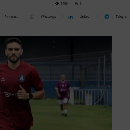
1406
5
Pinterest
WhatsApp
Linkedin
Telegram