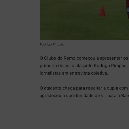
Rodrigo Pimpão
O Clube do Remo começou a apresentar os n
primeiro deles, o atacante Rodrigo Pimpão, 
jornalistas em entrevista coletiva.
O atacante chega para reeditar a dupla com
agradeceu a oportunidade de vir para o Ba