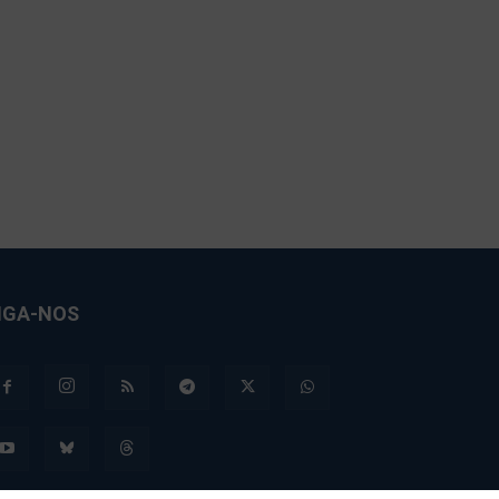
IGA-NOS