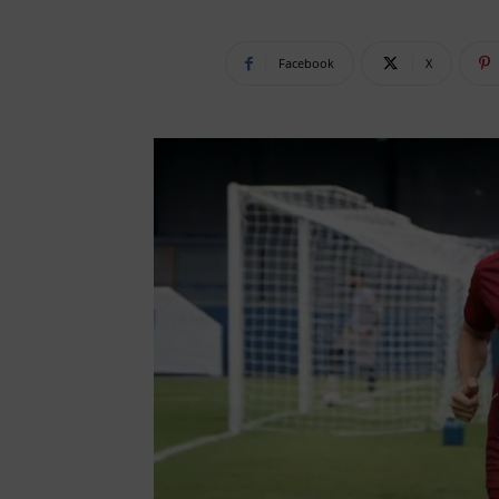
Facebook
X