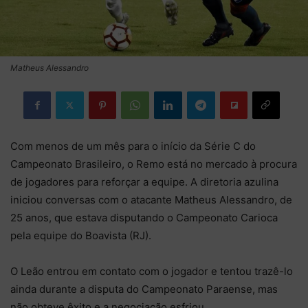
Matheus Alessandro
Com menos de um mês para o início da Série C do
Campeonato Brasileiro, o Remo está no mercado à procura
de jogadores para reforçar a equipe. A diretoria azulina
iniciou conversas com o atacante Matheus Alessandro, de
25 anos, que estava disputando o Campeonato Carioca
pela equipe do Boavista (RJ).
O Leão entrou em contato com o jogador e tentou trazê-lo
ainda durante a disputa do Campeonato Paraense, mas
não obteve êxito e a negociação esfriou.