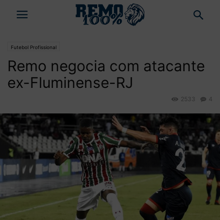
Futebol Profissional
Remo negocia com atacante
ex-Fluminense-RJ
2533
4