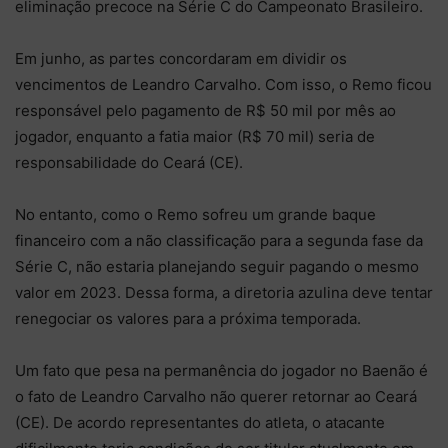
eliminação precoce na Série C do Campeonato Brasileiro.
Em junho, as partes concordaram em dividir os
vencimentos de Leandro Carvalho. Com isso, o Remo ficou
responsável pelo pagamento de R$ 50 mil por mês ao
jogador, enquanto a fatia maior (R$ 70 mil) seria de
responsabilidade do Ceará (CE).
No entanto, como o Remo sofreu um grande baque
financeiro com a não classificação para a segunda fase da
Série C, não estaria planejando seguir pagando o mesmo
valor em 2023. Dessa forma, a diretoria azulina deve tentar
renegociar os valores para a próxima temporada.
Um fato que pesa na permanência do jogador no Baenão é
o fato de Leandro Carvalho não querer retornar ao Ceará
(CE). De acordo representantes do atleta, o atacante