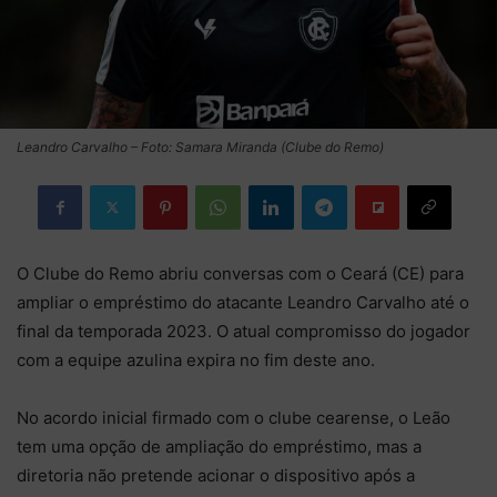
Leandro Carvalho – Foto: Samara Miranda (Clube do Remo)
O Clube do Remo abriu conversas com o Ceará (CE) para
ampliar o empréstimo do atacante Leandro Carvalho até o
final da temporada 2023. O atual compromisso do jogador
com a equipe azulina expira no fim deste ano.
No acordo inicial firmado com o clube cearense, o Leão
tem uma opção de ampliação do empréstimo, mas a
diretoria não pretende acionar o dispositivo após a