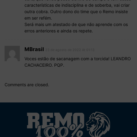
características de indisciplina e de soberba, vai criar
outra cobra. Outro dono do time que o Remo insiste
em ser refém.
Será mais um atestado de que não aprende com os
erros anteriores e ainda os repete.
MBrasil
23 de agosto de 2022 At 01:13
Voces estão de sacanagem com a torcida! LEANDRO
CACHACEIRO. PQP.
Comments are closed.