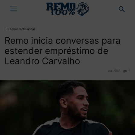
Futebol Profissional
Remo inicia conversas para
estender empréstimo de
Leandro Carvalho
586
5