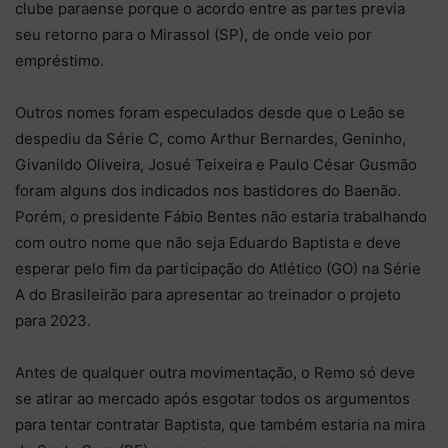
clube paraense porque o acordo entre as partes previa
seu retorno para o Mirassol (SP), de onde veio por
empréstimo.
Outros nomes foram especulados desde que o Leão se
despediu da Série C, como Arthur Bernardes, Geninho,
Givanildo Oliveira, Josué Teixeira e Paulo César Gusmão
foram alguns dos indicados nos bastidores do Baenão.
Porém, o presidente Fábio Bentes não estaria trabalhando
com outro nome que não seja Eduardo Baptista e deve
esperar pelo fim da participação do Atlético (GO) na Série
A do Brasileirão para apresentar ao treinador o projeto
para 2023.
Antes de qualquer outra movimentação, o Remo só deve
se atirar ao mercado após esgotar todos os argumentos
para tentar contratar Baptista, que também estaria na mira