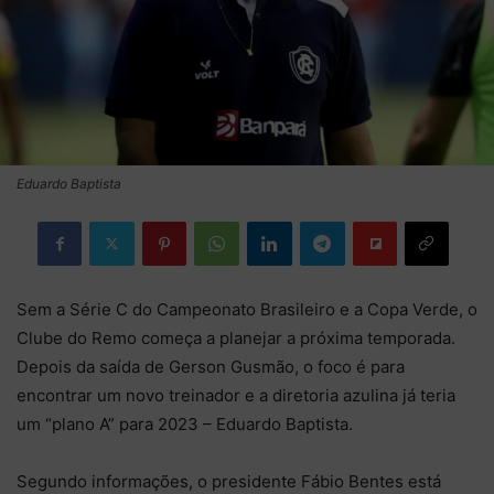
Eduardo Baptista
Sem a Série C do Campeonato Brasileiro e a Copa Verde, o
Clube do Remo começa a planejar a próxima temporada.
Depois da saída de Gerson Gusmão, o foco é para
encontrar um novo treinador e a diretoria azulina já teria
um “plano A” para 2023 – Eduardo Baptista.
Segundo informações, o presidente Fábio Bentes está