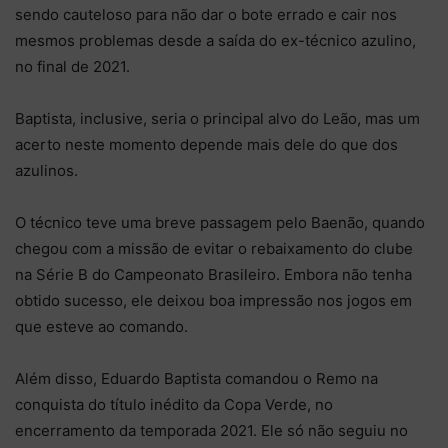
sendo cauteloso para não dar o bote errado e cair nos
mesmos problemas desde a saída do ex-técnico azulino,
no final de 2021.
Baptista, inclusive, seria o principal alvo do Leão, mas um
acerto neste momento depende mais dele do que dos
azulinos.
O técnico teve uma breve passagem pelo Baenão, quando
chegou com a missão de evitar o rebaixamento do clube
na Série B do Campeonato Brasileiro. Embora não tenha
obtido sucesso, ele deixou boa impressão nos jogos em
que esteve ao comando.
Além disso, Eduardo Baptista comandou o Remo na
conquista do título inédito da Copa Verde, no
encerramento da temporada 2021. Ele só não seguiu no