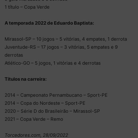
1 título – Copa Verde
A temporada 2022 de Eduardo Baptista:
Mirassol-SP – 10 jogos – 5 vitórias, 4 empates, 1 derrota
Juventude-RS – 17 jogos – 3 vitórias, 5 empates e 9
derrotas
Atlético-GO – 5 jogos, 1 vitórias e 4 derrotas
Títulos na carreira:
2014 – Campeonato Pernambucano – Sport-PE
2014 – Copa do Nordeste – Sport-PE
2020 – Série D do Brasileirão – Mirassol-SP
2021 – Copa Verde – Remo
Torcedores.com, 28/09/2022