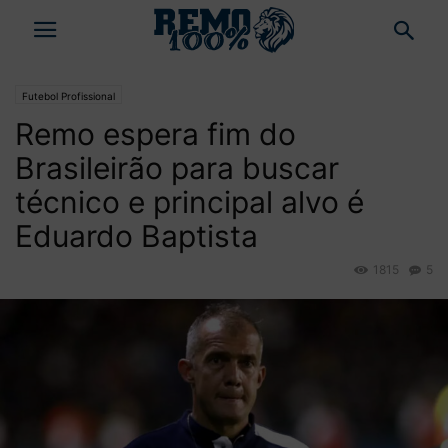
Futebol Profissional
Remo espera fim do
Brasileirão para buscar
técnico e principal alvo é
Eduardo Baptista
1815
5