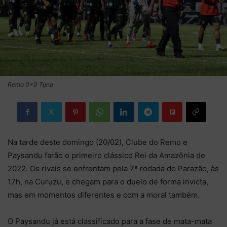
Remo 0×0 Tuna
Na tarde deste domingo (20/02), Clube do Remo e
Paysandu farão o primeiro clássico Rei da Amazônia de
2022. Os rivais se enfrentam pela 7ª rodada do Parazão, às
17h, na Curuzu, e chegam para o duelo de forma invicta,
mas em momentos diferentes e com a moral também.
O Paysandu já está classificado para a fase de mata-mata