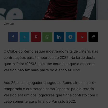
Veraldo
O Clube do Remo segue mostrando falta de critério nas
contratações para temporada de 2022. Na tarde desta
quarta-feira (09/03), o clube anunciou que o atacante
Veraldo não faz mais parte do elenco azulino.
Aos 22 anos, o jogador chegou ao Remo ainda na pré-
temporada e era tratado como “aposta” pela diretoria.
Veraldo era um dos jogadores que tinha contrato com o
Leão somente até o final do Parazão 2022.