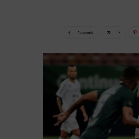
Facebook
X