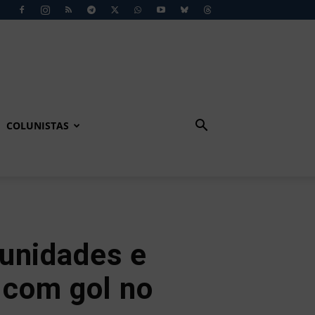
COLUNISTAS
unidades e
 com gol no