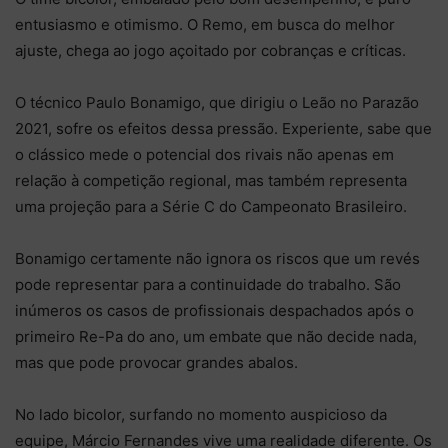
entusiasmo e otimismo. O Remo, em busca do melhor
ajuste, chega ao jogo açoitado por cobranças e críticas.
O técnico Paulo Bonamigo, que dirigiu o Leão no Parazão
2021, sofre os efeitos dessa pressão. Experiente, sabe que
o clássico mede o potencial dos rivais não apenas em
relação à competição regional, mas também representa
uma projeção para a Série C do Campeonato Brasileiro.
Bonamigo certamente não ignora os riscos que um revés
pode representar para a continuidade do trabalho. São
inúmeros os casos de profissionais despachados após o
primeiro Re-Pa do ano, um embate que não decide nada,
mas que pode provocar grandes abalos.
No lado bicolor, surfando no momento auspicioso da
equipe, Márcio Fernandes vive uma realidade diferente. Os