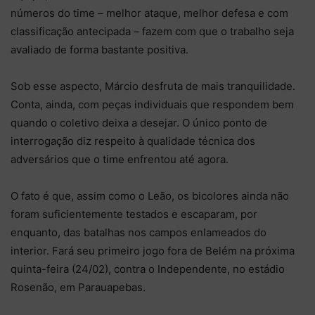
números do time – melhor ataque, melhor defesa e com
classificação antecipada – fazem com que o trabalho seja
avaliado de forma bastante positiva.
Sob esse aspecto, Márcio desfruta de mais tranquilidade.
Conta, ainda, com peças individuais que respondem bem
quando o coletivo deixa a desejar. O único ponto de
interrogação diz respeito à qualidade técnica dos
adversários que o time enfrentou até agora.
O fato é que, assim como o Leão, os bicolores ainda não
foram suficientemente testados e escaparam, por
enquanto, das batalhas nos campos enlameados do
interior. Fará seu primeiro jogo fora de Belém na próxima
quinta-feira (24/02), contra o Independente, no estádio
Rosenão, em Parauapebas.