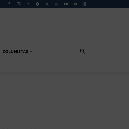
COLUNISTAS