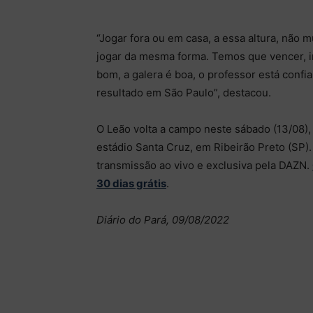
“Jogar fora ou em casa, a essa altura, não 
jogar da mesma forma. Temos que vencer, i
bom, a galera é boa, o professor está conf
resultado em São Paulo”, destacou.
O Leão volta a campo neste sábado (13/08), 
estádio Santa Cruz, em Ribeirão Preto (SP). 
transmissão ao vivo e exclusiva pela DAZN.
30 dias grátis
.
Diário do Pará, 09/08/2022