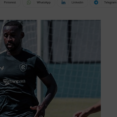
Pinterest
WhatsApp
Linkedin
Telegram