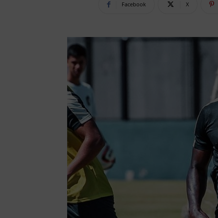
Facebook
X