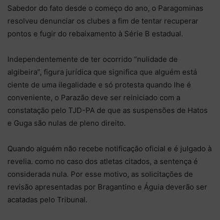
Sabedor do fato desde o começo do ano, o Paragominas
resolveu denunciar os clubes a fim de tentar recuperar
pontos e fugir do rebaixamento à Série B estadual.
Independentemente de ter ocorrido “nulidade de
algibeira”, figura jurídica que significa que alguém está
ciente de uma ilegalidade e só protesta quando lhe é
conveniente, o Parazão deve ser reiniciado com a
constatação pelo TJD-PA de que as suspensões de Hatos
e Guga são nulas de pleno direito.
Quando alguém não recebe notificação oficial e é julgado à
revelia. como no caso dos atletas citados, a sentença é
considerada nula. Por esse motivo, as solicitações de
revisão apresentadas por Bragantino e Águia deverão ser
acatadas pelo Tribunal.