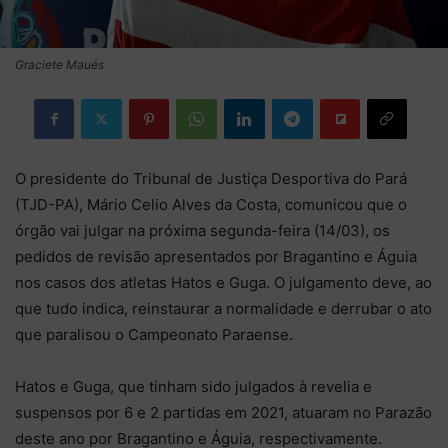
Graciete Maués
O presidente do Tribunal de Justiça Desportiva do Pará
(TJD-PA), Mário Celio Alves da Costa, comunicou que o
órgão vai julgar na próxima segunda-feira (14/03), os
pedidos de revisão apresentados por Bragantino e Águia
nos casos dos atletas Hatos e Guga. O julgamento deve, ao
que tudo indica, reinstaurar a normalidade e derrubar o ato
que paralisou o Campeonato Paraense.
Hatos e Guga, que tinham sido julgados à revelia e
suspensos por 6 e 2 partidas em 2021, atuaram no Parazão
deste ano por Bragantino e Águia, respectivamente.