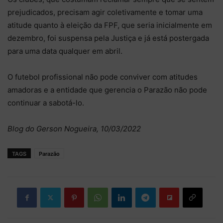
prejudicados, precisam agir coletivamente e tomar uma
atitude quanto à eleição da FPF, que seria inicialmente em
dezembro, foi suspensa pela Justiça e já está postergada
para uma data qualquer em abril.
O futebol profissional não pode conviver com atitudes
amadoras e a entidade que gerencia o Parazão não pode
continuar a sabotá-lo.
Blog do Gerson Nogueira, 10/03/2022
TAGS
Parazão