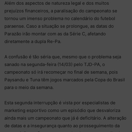
Além dos aspectos de natureza legal e dos muitos
prejuízos financeiros, a paralisação do campeonato se
tornou um imenso problema no calendário do futebol
paraense. Caso a situação se prolongue, as datas do
Parazão irão montar com as da Série C, afetando
diretamente a dupla Re-Pa.
A confusão é tão séria que, mesmo que o problema seja
sanado na segunda-feira (14/03) pelo TJD-PA, o
campeonato só irá recomeçar no final de semana, pois
Paysandu e Tuna têm jogos marcados pela Copa do Brasil
para o meio da semana.
Esta segunda interrupção é vista por especialistas de
marketing esportivo como um episódio que desvaloriza
ainda mais um campeonato que já é deficitário. A alteração
de datas e a insegurança quanto ao prosseguimento da