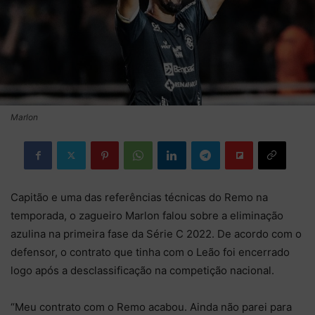
Marlon
Capitão e uma das referências técnicas do Remo na
temporada, o zagueiro Marlon falou sobre a eliminação
azulina na primeira fase da Série C 2022. De acordo com o
defensor, o contrato que tinha com o Leão foi encerrado
logo após a desclassificação na competição nacional.
“Meu contrato com o Remo acabou. Ainda não parei para