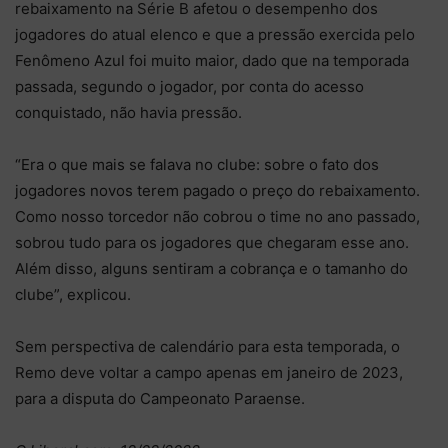
rebaixamento na Série B afetou o desempenho dos
jogadores do atual elenco e que a pressão exercida pelo
Fenômeno Azul foi muito maior, dado que na temporada
passada, segundo o jogador, por conta do acesso
conquistado, não havia pressão.
“Era o que mais se falava no clube: sobre o fato dos
jogadores novos terem pagado o preço do rebaixamento.
Como nosso torcedor não cobrou o time no ano passado,
sobrou tudo para os jogadores que chegaram esse ano.
Além disso, alguns sentiram a cobrança e o tamanho do
clube”, explicou.
Sem perspectiva de calendário para esta temporada, o
Remo deve voltar a campo apenas em janeiro de 2023,
para a disputa do Campeonato Paraense.