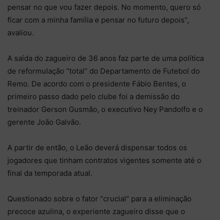
pensar no que vou fazer depois. No momento, quero só
ficar com a minha família e pensar no futuro depois”,
avaliou.
A saída do zagueiro de 36 anos faz parte de uma política
de reformulação “total” do Departamento de Futebol do
Remo. De acordo com o presidente Fábio Bentes, o
primeiro passo dado pelo clube foi a demissão do
treinador Gerson Gusmão, o executivo Ney Pandolfo e o
gerente João Galvão.
A partir de então, o Leão deverá dispensar todos os
jogadores que tinham contratos vigentes somente até o
final da temporada atual.
Questionado sobre o fator “crucial” para a eliminação
precoce azulina, o experiente zagueiro disse que o