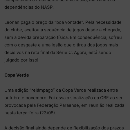
dependências do NASP.
Leonan paga o preço da “boa vontade”. Pela necessidade
do clube, aceitou a sequência de jogos desde a chegada,
sem a devida preparação física. Em consequência, sofreu
com o desgaste e uma lesão que o tirou dos jogos mais
decisivos na reta final da Série C. Agora, está sendo
julgado por isso!
Copa Verde
Uma edição “relâmpago” da Copa Verde realizada entre
outubro e novembro. Foi essa a sinalização da CBF ao ser
provocada pela Federação Paraense, em reunião realizada
nesta terça-feira (23/08).
A decisão final ainda depende de flexibilização dos prazos