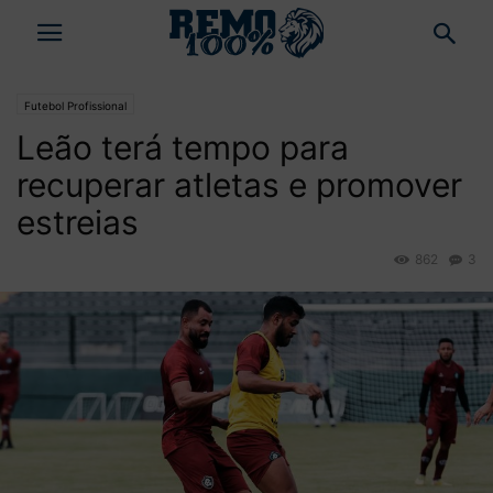
Futebol Profissional
Leão terá tempo para
recuperar atletas e promover
estreias
862
3