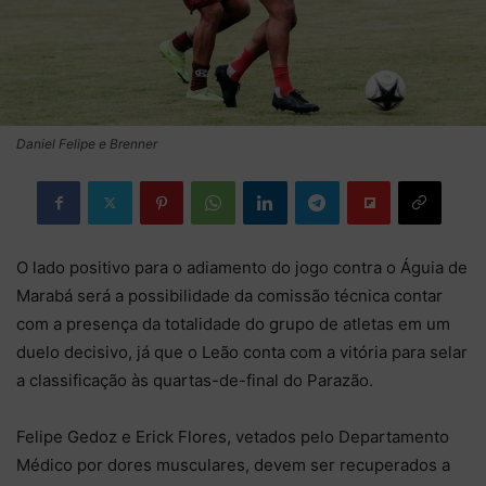
Daniel Felipe e Brenner
O lado positivo para o adiamento do jogo contra o Águia de
Marabá será a possibilidade da comissão técnica contar
com a presença da totalidade do grupo de atletas em um
duelo decisivo, já que o Leão conta com a vitória para selar
a classificação às quartas-de-final do Parazão.
Felipe Gedoz e Erick Flores, vetados pelo Departamento
Médico por dores musculares, devem ser recuperados a