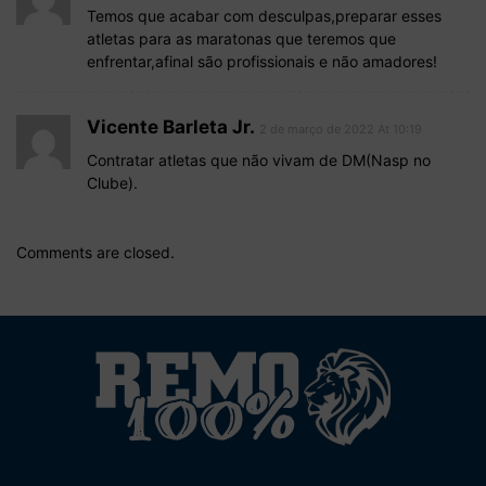
Temos que acabar com desculpas,preparar esses
atletas para as maratonas que teremos que
enfrentar,afinal são profissionais e não amadores!
Vicente Barleta Jr.
2 de março de 2022 At 10:19
Contratar atletas que não vivam de DM(Nasp no
Clube).
Comments are closed.