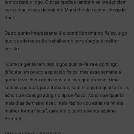
tempo para o jogo. Outras opções também se credenciam
para atuar, casos do volante Marciel e do recém-chegado
Raul.
Outro ponto interessante é o condicionamento físico, algo
que os atletas estão trabalhando para chegar à melhor
versão.
“Como a gente tem tido jogos quarta-feira e domingo,
dificulta um pouco a questão física, mas essa semana a
gente teve cheia de treinos e é isso que preciso. Uma
semana ou duas para trabalhar, sem o jogo na quarta-feira,
acho que consigo atingir o ápice físico. Acho que quanto
mais dias de treino tiver, mais rápido vou estar na minha
melhor forma física”, garantiu o centroavante azulino
Brenner.