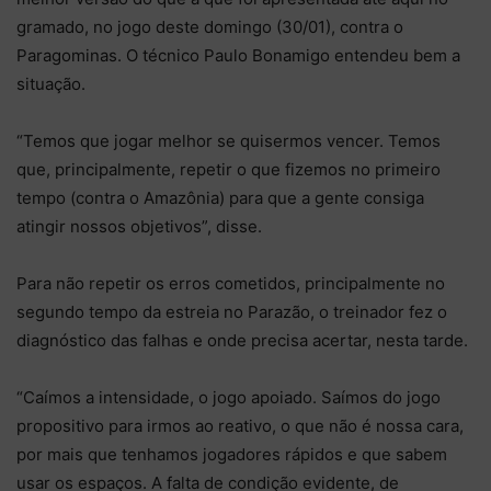
gramado, no jogo deste domingo (30/01), contra o
Paragominas. O técnico Paulo Bonamigo entendeu bem a
situação.
“Temos que jogar melhor se quisermos vencer. Temos
que, principalmente, repetir o que fizemos no primeiro
tempo (contra o Amazônia) para que a gente consiga
atingir nossos objetivos”, disse.
Para não repetir os erros cometidos, principalmente no
segundo tempo da estreia no Parazão, o treinador fez o
diagnóstico das falhas e onde precisa acertar, nesta tarde.
“Caímos a intensidade, o jogo apoiado. Saímos do jogo
propositivo para irmos ao reativo, o que não é nossa cara,
por mais que tenhamos jogadores rápidos e que sabem
usar os espaços. A falta de condição evidente, de