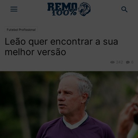
Futebol Profissional
Leão quer encontrar a sua
melhor versão
242
6