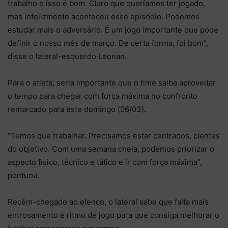
trabalho e isso é bom. Claro que queríamos ter jogado,
mas infelizmente aconteceu esse episódio. Podemos
estudar mais o adversário. É um jogo importante que pode
definir o nosso mês de março. De certa forma, foi bom”,
disse o lateral-esquerdo Leonan.
Para o atleta, seria importante que o time saiba aproveitar
o tempo para chegar com força máxima no confronto
remarcado para este domingo (06/03).
“Temos que trabalhar. Precisamos estar centrados, cientes
do objetivo. Com uma semana cheia, podemos priorizar o
aspecto físico, técnico e tático e ir com força máxima”,
pontuou.
Recém-chegado ao elenco, o lateral sabe que falta mais
entrosamento e ritmo de jogo para que consiga melhorar o