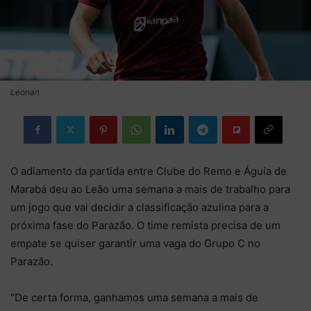
Leonan
O adiamento da partida entre Clube do Remo e Águia de
Marabá deu ao Leão uma semana a mais de trabalho para
um jogo que vai decidir a classificação azulina para a
próxima fase do Parazão. O time remista precisa de um
empate se quiser garantir uma vaga do Grupo C no
Parazão.
“De certa forma, ganhamos uma semana a mais de