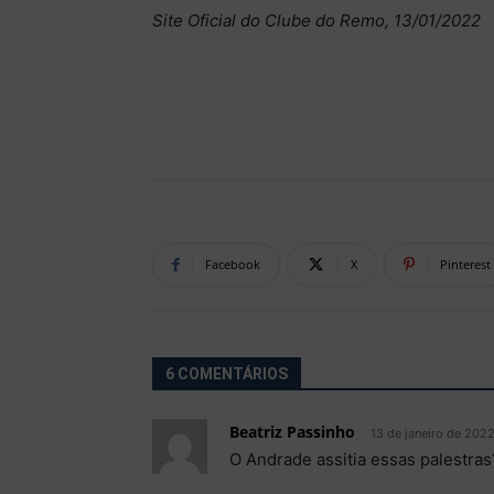
Site Oficial do Clube do Remo, 13/01/2022
Facebook
X
Pinterest
6 COMENTÁRIOS
Beatriz Passinho
13 de janeiro de 2022
O Andrade assitia essas palestras