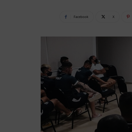
Facebook
X