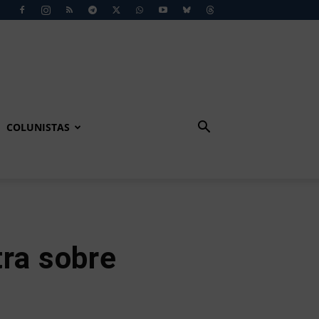
COLUNISTAS
tra sobre