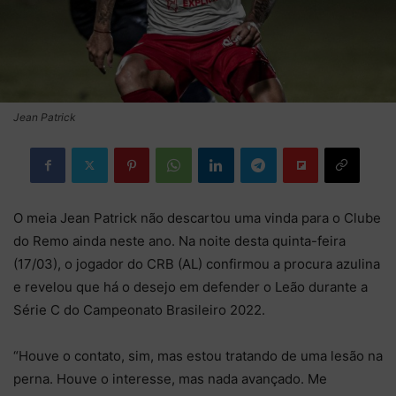
Jean Patrick
O meia Jean Patrick não descartou uma vinda para o Clube
do Remo ainda neste ano. Na noite desta quinta-feira
(17/03), o jogador do CRB (AL) confirmou a procura azulina
e revelou que há o desejo em defender o Leão durante a
Série C do Campeonato Brasileiro 2022.
“Houve o contato, sim, mas estou tratando de uma lesão na
perna. Houve o interesse, mas nada avançado. Me