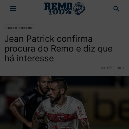
Futebol Profissional
Jean Patrick confirma
procura do Remo e diz que
há interesse
1663
4