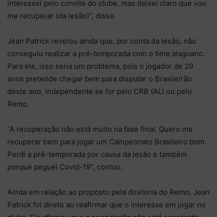
interessei pelo convite do clube, mas deixei claro que vou
me recuperar (da lesão)”, disse.
Jean Patrick revelou ainda que, por conta da lesão, não
conseguiu realizar a pré-temporada com o time alagoano.
Para ele, isso seria um problema, pois o jogador de 29
anos pretende chegar bem para disputar o Brasileirão
deste ano, independente se for pelo CRB (AL) ou pelo
Remo.
“A recuperação não está muito na fase final. Quero me
recuperar bem para jogar um Campeonato Brasileiro bom.
Perdi a pré-temporada por causa da lesão e também
porque peguei Covid-19”, contou.
Ainda em relação ao proposto pela diretoria do Remo, Jean
Patrick foi direto ao reafirmar que o interesse em jogar no