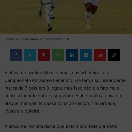
Remo 3×0 Paysandu (futebol feminino)
A atacante azulina Musa é umas das artilheiras do
Campeonato Paraense Feminino. Ela tem a surpreendente
marca de 7 gols em 3 jogos, mas isso não é o fato mais
impressionante sobre a jogadora. A atleta não atuava no
ataque, nem perto dessa zona do campo. Na verdade,
Musa era goleira.
A atacante remista disse que está muito feliz por estar