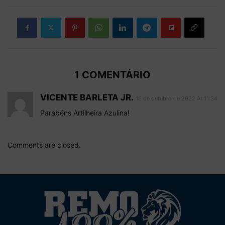
1 COMENTÁRIO
VICENTE BARLETA JR.
16 de outubro de 2022 At 11:34
Parabéns Artilheira Azulina!
Comments are closed.