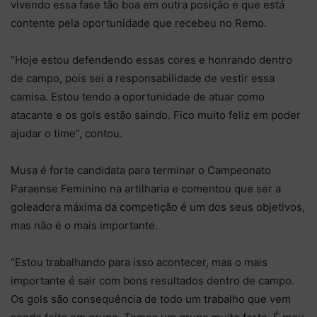
vivendo essa fase tão boa em outra posição e que está
contente pela oportunidade que recebeu no Remo.
“Hoje estou defendendo essas cores e honrando dentro
de campo, pois sei a responsabilidade de vestir essa
camisa. Estou tendo a oportunidade de atuar como
atacante e os gols estão saindo. Fico muito feliz em poder
ajudar o time”, contou.
Musa é forte candidata para terminar o Campeonato
Paraense Feminino na artilharia e comentou que ser a
goleadora máxima da competição é um dos seus objetivos,
mas não é o mais importante.
“Estou trabalhando para isso acontecer, mas o mais
importante é sair com bons resultados dentro de campo.
Os gols são consequência de todo um trabalho que vem