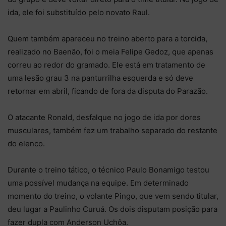
ida, ele foi substituído pelo novato Raul.
Quem também apareceu no treino aberto para a torcida,
realizado no Baenão, foi o meia Felipe Gedoz, que apenas
correu ao redor do gramado. Ele está em tratamento de
uma lesão grau 3 na panturrilha esquerda e só deve
retornar em abril, ficando de fora da disputa do Parazão.
O atacante Ronald, desfalque no jogo de ida por dores
musculares, também fez um trabalho separado do restante
do elenco.
Durante o treino tático, o técnico Paulo Bonamigo testou
uma possível mudança na equipe. Em determinado
momento do treino, o volante Pingo, que vem sendo titular,
deu lugar a Paulinho Curuá. Os dois disputam posição para
fazer dupla com Anderson Uchôa.