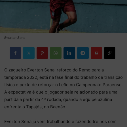
Everton Sena
O zagueiro Everton Sena, reforço do Remo para a
temporada 2022, está na fase final do trabalho de transição
física e perto de reforçar o Leão no Campeonato Paraense.
A expectativa é que o jogador seja relacionado para uma
partida a partir da 4ª rodada, quando a equipe azulina
enfrenta o Tapajós, no Baenão.
Everton Sena já vem trabalhando e fazendo treinos com