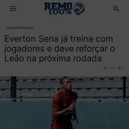
Futebol Profissional
Everton Sena já treina com
jogadores e deve reforçar o
Leão na próxima rodada
598
2