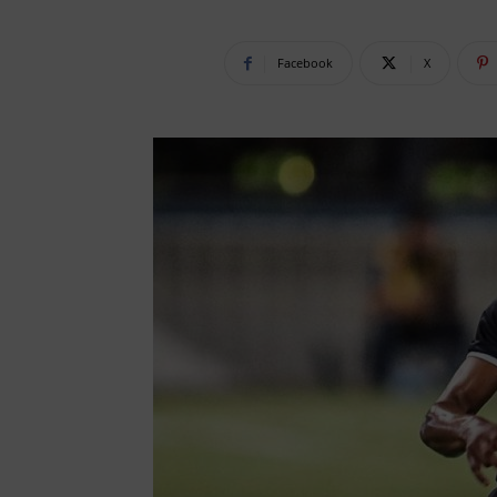
Facebook
X