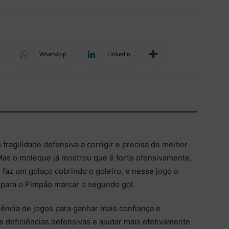
WhatsApp
Linkedin
 fragilidade defensiva a corrigir e precisa de melhor
Mas o moleque já mostrou que é forte ofensivamente,
 faz um golaço cobrindo o goleiro, e nesse jogo o
 para o Pimpão marcar o segundo gol.
ência de jogos para ganhar mais confiança e
s deficiências defensivas e ajudar mais efetivamente