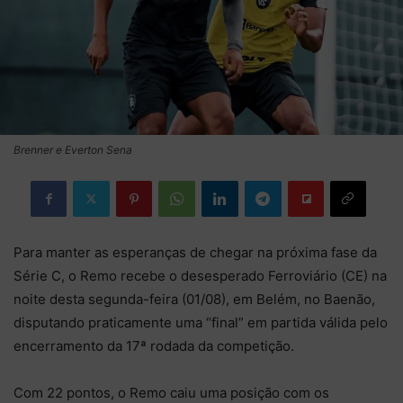
Brenner e Everton Sena
Para manter as esperanças de chegar na próxima fase da
Série C, o Remo recebe o desesperado Ferroviário (CE) na
noite desta segunda-feira (01/08), em Belém, no Baenão,
disputando praticamente uma “final” em partida válida pelo
encerramento da 17ª rodada da competição.
Com 22 pontos, o Remo caiu uma posição com os