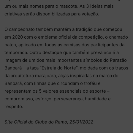
um ou mais nomes para o mascote. As 3 ideias mais
criativas serão disponibilizadas para votação.
O campeonato também mantém a tradição que começou
em 2020 com o emblema oficial da competição, o chamado
patch, aplicado em todas as camisas dos participantes da
temporada. Outro destaque que também prevalece é a
imagem de um dos mais importantes símbolos do Parazão
Banpará – a taça “Estrela do Norte”, moldada com os traços
da arquitetura marajoara, alças inspiradas na marca do
Banpará, com linhas que circundam o troféu e
representam os 5 valores essenciais do esporte –
compromisso, esforço, perseverança, humildade e
respeito.
Site Oficial do Clube do Remo, 25/01/2022