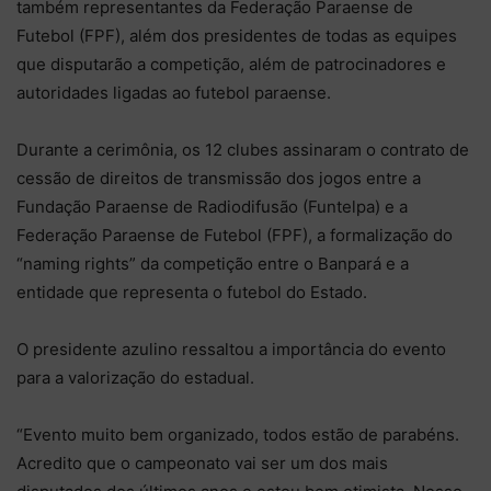
também representantes da Federação Paraense de
Futebol (FPF), além dos presidentes de todas as equipes
que disputarão a competição, além de patrocinadores e
autoridades ligadas ao futebol paraense.
Durante a cerimônia, os 12 clubes assinaram o contrato de
cessão de direitos de transmissão dos jogos entre a
Fundação Paraense de Radiodifusão (Funtelpa) e a
Federação Paraense de Futebol (FPF), a formalização do
“naming rights” da competição entre o Banpará e a
entidade que representa o futebol do Estado.
O presidente azulino ressaltou a importância do evento
para a valorização do estadual.
“Evento muito bem organizado, todos estão de parabéns.
Acredito que o campeonato vai ser um dos mais