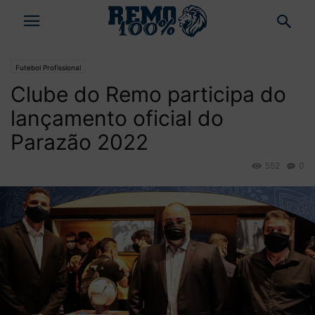
Futebol Profissional
Clube do Remo participa do
lançamento oficial do
Parazão 2022
552
0