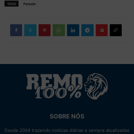
TAGS
Parazão
SOBRE NÓS
Desde 2004 trazendo notícias diárias e sempre atualizadas