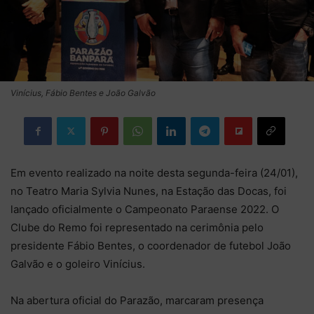
Vinícius, Fábio Bentes e João Galvão
Em evento realizado na noite desta segunda-feira (24/01),
no Teatro Maria Sylvia Nunes, na Estação das Docas, foi
lançado oficialmente o Campeonato Paraense 2022. O
Clube do Remo foi representado na cerimônia pelo
presidente Fábio Bentes, o coordenador de futebol João
Galvão e o goleiro Vinícius.
Na abertura oficial do Parazão, marcaram presença