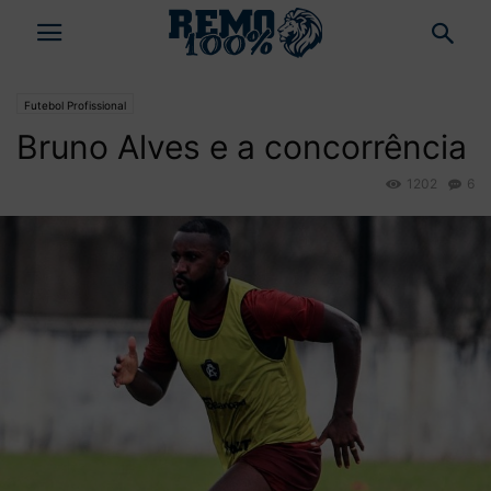
Futebol Profissional
Bruno Alves e a concorrência
1202
6