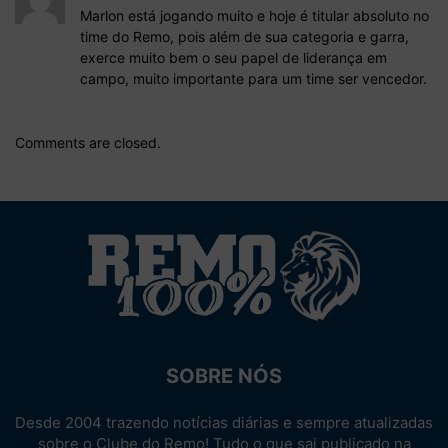
Marlon está jogando muito e hoje é titular absoluto no
time do Remo, pois além de sua categoria e garra,
exerce muito bem o seu papel de liderança em
campo, muito importante para um time ser vencedor.
Comments are closed.
SOBRE NÓS
Desde 2004 trazendo notícias diárias e sempre atualizadas
sobre o Clube do Remo! Tudo o que sai publicado na