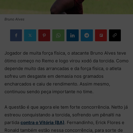
Bruno Alves
Jogador de muita força física, o atacante Bruno Alves teve
ótimo começo no Remo e logo virou xodó da torcida. Como
depende muito das arrancadas e da força física, o atleta
sofreu um desgaste em demasia nos gramados
encharcados e caiu de rendimento. Assim mesmo,
continuou sendo peça importante no time.
A questão é que agora ele tem forte concorrência. Netto já
estreou conquistando a torcida, sofrendo um pênalti na
partida
contra o Vitória (BA)
. Fernandinho, Erick Flores e
Ronald também estão nessa concorrência, para sorte de