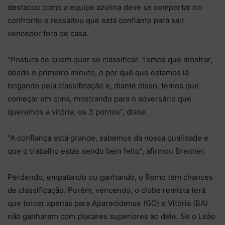
destacou como a equipe azulina deve se comportar no
confronto e ressaltou que está confiante para sair
vencedor fora de casa.
“Postura de quem quer se classificar. Temos que mostrar,
desde o primeiro minuto, o por quê que estamos lá
brigando pela classificação e, diante disso, temos que
começar em cima, mostrando para o adversário que
queremos a vitória, os 3 pontos”, disse.
“A confiança está grande, sabemos da nossa qualidade e
que o trabalho estás sendo bem feito”, afirmou Brenner.
Perdendo, empatando ou ganhando, o Remo tem chances
de classificação. Porém, vencendo, o clube remista terá
que torcer apenas para Aparecidense (GO) e Vitória (BA)
não ganharem com placares superiores ao dele. Se o Leão