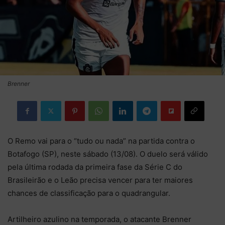
Brenner
O Remo vai para o “tudo ou nada” na partida contra o
Botafogo (SP), neste sábado (13/08). O duelo será válido
pela última rodada da primeira fase da Série C do
Brasileirão e o Leão precisa vencer para ter maiores
chances de classificação para o quadrangular.
Artilheiro azulino na temporada, o atacante Brenner