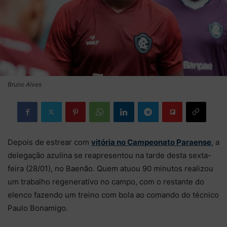
Bruno Alves
Depois de estrear com
vitória no Campeonato Paraense
, a
delegação azulina se reapresentou na tarde desta sexta-
feira (28/01), no Baenão. Quem atuou 90 minutos realizou
um trabalho regenerativo no campo, com o restante do
elenco fazendo um treino com bola ao comando do técnico
Paulo Bonamigo.