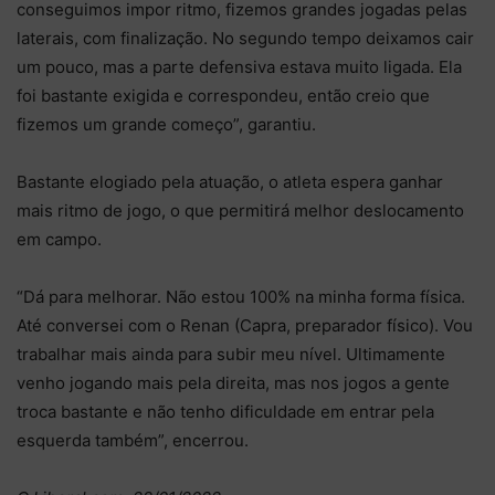
conseguimos impor ritmo, fizemos grandes jogadas pelas
laterais, com finalização. No segundo tempo deixamos cair
um pouco, mas a parte defensiva estava muito ligada. Ela
foi bastante exigida e correspondeu, então creio que
fizemos um grande começo”, garantiu.
Bastante elogiado pela atuação, o atleta espera ganhar
mais ritmo de jogo, o que permitirá melhor deslocamento
em campo.
“Dá para melhorar. Não estou 100% na minha forma física.
Até conversei com o Renan (Capra, preparador físico). Vou
trabalhar mais ainda para subir meu nível. Ultimamente
venho jogando mais pela direita, mas nos jogos a gente
troca bastante e não tenho dificuldade em entrar pela
esquerda também”, encerrou.