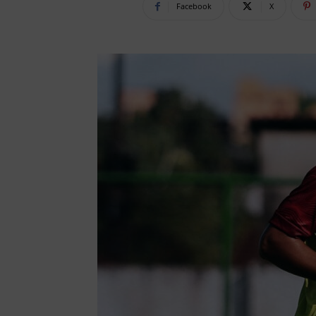
Facebook
X