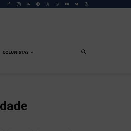
COLUNISTAS
idade