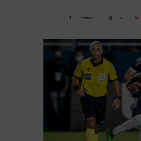
Facebook
X