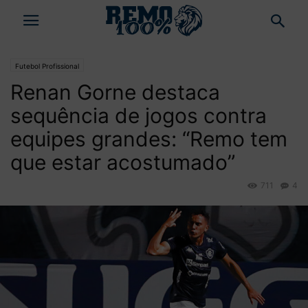
Futebol Profissional
Renan Gorne destaca
sequência de jogos contra
equipes grandes: “Remo tem
que estar acostumado”
711
4