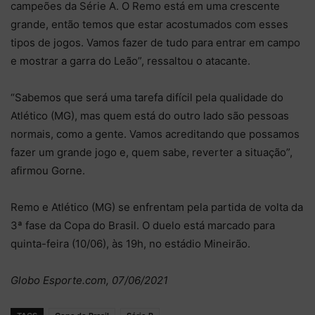
campeões da Série A. O Remo está em uma crescente
grande, então temos que estar acostumados com esses
tipos de jogos. Vamos fazer de tudo para entrar em campo
e mostrar a garra do Leão”, ressaltou o atacante.
“Sabemos que será uma tarefa difícil pela qualidade do
Atlético (MG), mas quem está do outro lado são pessoas
normais, como a gente. Vamos acreditando que possamos
fazer um grande jogo e, quem sabe, reverter a situação”,
afirmou Gorne.
Remo e Atlético (MG) se enfrentam pela partida de volta da
3ª fase da Copa do Brasil. O duelo está marcado para
quinta-feira (10/06), às 19h, no estádio Mineirão.
Globo Esporte.com, 07/06/2021