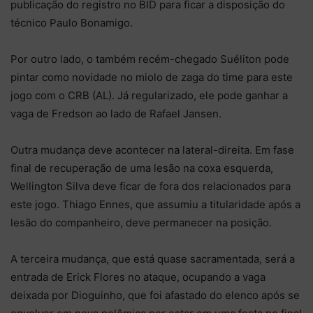
publicação do registro no BID para ficar a disposição do
técnico Paulo Bonamigo.
Por outro lado, o também recém-chegado Suéliton pode
pintar como novidade no miolo de zaga do time para este
jogo com o CRB (AL). Já regularizado, ele pode ganhar a
vaga de Fredson ao lado de Rafael Jansen.
Outra mudança deve acontecer na lateral-direita. Em fase
final de recuperação de uma lesão na coxa esquerda,
Wellington Silva deve ficar de fora dos relacionados para
este jogo. Thiago Ennes, que assumiu a titularidade após a
lesão do companheiro, deve permanecer na posição.
A terceira mudança, que está quase sacramentada, será a
entrada de Erick Flores no ataque, ocupando a vaga
deixada por Dioguinho, que foi afastado do elenco após se