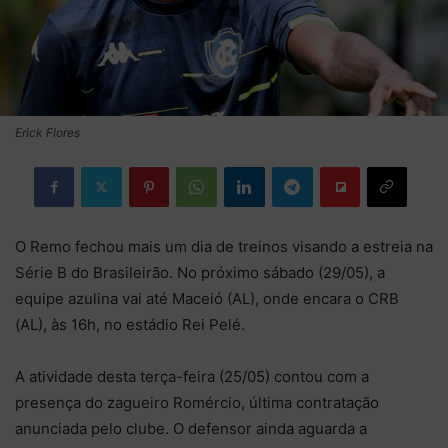
Erick Flores
O Remo fechou mais um dia de treinos visando a estreia na
Série B do Brasileirão. No próximo sábado (29/05), a
equipe azulina vai até Maceió (AL), onde encara o CRB
(AL), às 16h, no estádio Rei Pelé.
A atividade desta terça-feira (25/05) contou com a
presença do zagueiro Romércio, última contratação
anunciada pelo clube. O defensor ainda aguarda a