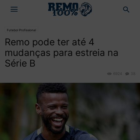
Futebol Profissional
Remo pode ter até 4
mudanças para estreia na
Série B
6924
38