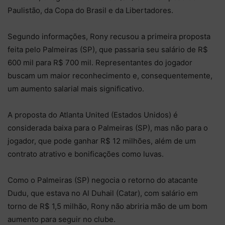
Paulistão, da Copa do Brasil e da Libertadores.
Segundo informações, Rony recusou a primeira proposta
feita pelo Palmeiras (SP), que passaria seu salário de R$
600 mil para R$ 700 mil. Representantes do jogador
buscam um maior reconhecimento e, consequentemente,
um aumento salarial mais significativo.
A proposta do Atlanta United (Estados Unidos) é
considerada baixa para o Palmeiras (SP), mas não para o
jogador, que pode ganhar R$ 12 milhões, além de um
contrato atrativo e bonificações como luvas.
Como o Palmeiras (SP) negocia o retorno do atacante
Dudu, que estava no Al Duhail (Catar), com salário em
torno de R$ 1,5 milhão, Rony não abriria mão de um bom
aumento para seguir no clube.