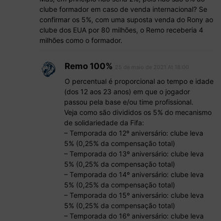
clube formador em caso de venda internacional? Se
confirmar os 5%, com uma suposta venda do Rony ao
clube dos EUA por 80 milhões, o Remo receberia 4
milhões como o formador.
Remo 100%
25 de maio de 2021 At 18:00
O percentual é proporcional ao tempo e idade
(dos 12 aos 23 anos) em que o jogador
passou pela base e/ou time profissional.
Veja como são divididos os 5% do mecanismo
de solidariedade da Fifa:
– Temporada do 12º aniversário: clube leva
5% (0,25% da compensação total)
– Temporada do 13º aniversário: clube leva
5% (0,25% da compensação total)
– Temporada do 14º aniversário: clube leva
5% (0,25% da compensação total)
– Temporada do 15º aniversário: clube leva
5% (0,25% da compensação total)
– Temporada do 16º aniversário: clube leva