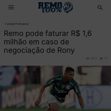
Futebol Profissional
Remo pode faturar R$ 1,6
milhão em caso de
negociação de Rony
2912
15