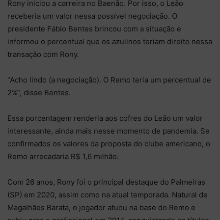
Rony iniciou a carreira no Baenão. Por isso, o Leão
receberia um valor nessa possível negociação. O
presidente Fábio Bentes brincou com a situação e
informou o percentual que os azulinos teriam direito nessa
transação com Rony.
“Acho lindo (a negociação). O Remo teria um percentual de
2%”, disse Bentes.
Essa porcentagem renderia aos cofres do Leão um valor
interessante, ainda mais nesse momento de pandemia. Se
confirmados os valores da proposta do clube americano, o
Remo arrecadaria R$ 1,6 milhão.
Com 26 anos, Rony foi o principal destaque do Palmeiras
(SP) em 2020, assim como na atual temporada. Natural de
Magalhães Barata, o jogador atuou na base do Remo e