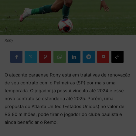
Rony
O atacante paraense Rony está em tratativas de renovação
de seu contrato com o Palmeiras (SP) por mais uma
temporada. O jogador já possui vínculo até 2024 e esse
novo contrato se estenderia até 2025. Porém, uma
proposta do Atlanta United (Estados Unidos) no valor de
R$ 80 milhões, pode tirar o jogador do clube paulista e
ainda beneficiar o Remo.