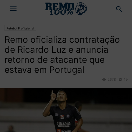
Futebol Profissional
Remo oficializa contratação
de Ricardo Luz e anuncia
retorno de atacante que
estava em Portugal
2678
19