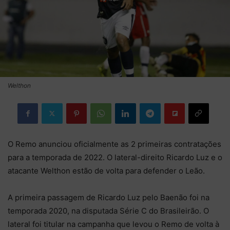
Welthon
O Remo anunciou oficialmente as 2 primeiras contratações
para a temporada de 2022. O lateral-direito Ricardo Luz e o
atacante Welthon estão de volta para defender o Leão.
A primeira passagem de Ricardo Luz pelo Baenão foi na
temporada 2020, na disputada Série C do Brasileirão. O
lateral foi titular na campanha que levou o Remo de volta à