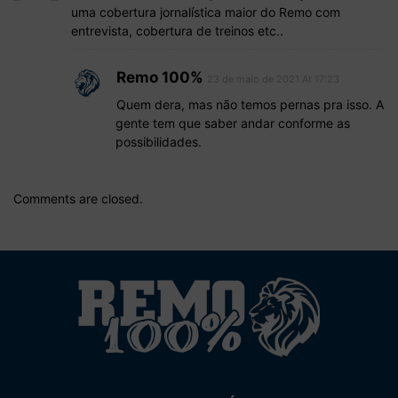
uma cobertura jornalística maior do Remo com
entrevista, cobertura de treinos etc..
Remo 100%
23 de maio de 2021 At 17:23
Quem dera, mas não temos pernas pra isso. A
gente tem que saber andar conforme as
possibilidades.
Comments are closed.