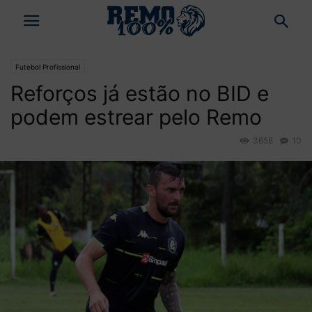
Futebol Profissional
Reforços já estão no BID e
podem estrear pelo Remo
3658
10