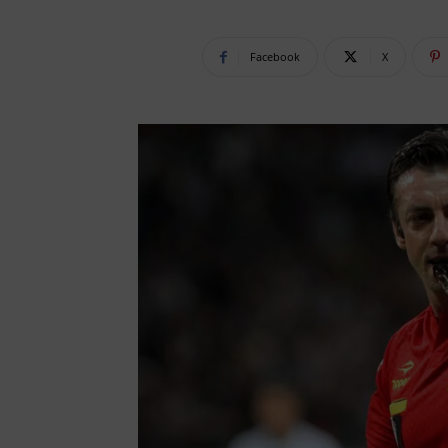
Facebook
X