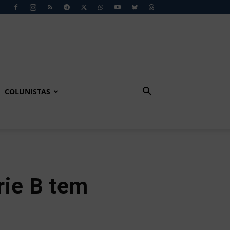
COLUNISTAS
rie B tem