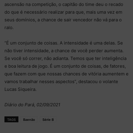
ascensão na competição, o capitão do time deu o recado
do que é necessário realizar para que, mais uma vez em
seus domínios, a chance de sair vencedor não vá para o
ralo.
“É um conjunto de coisas. A intensidade é uma delas. Se
não tiver intensidade, a chance de você perder aumenta.
Se você só correr, não adianta. Temos que ter inteligência
e boa leitura de jogo. É um conjunto de coisas, de fatores,
que fazem com que nossas chances de vitória aumentem e
vamos trabalhar nesses aspectos”, destacou o volante
Lucas Siqueira.
Diário do Pará, 02/09/2021
TAGS
Baenão
Série B