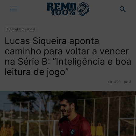
Futebol Profissional
Lucas Siqueira aponta
caminho para voltar a vencer
na Série B: “Inteligência e boa
leitura de jogo”
493
4