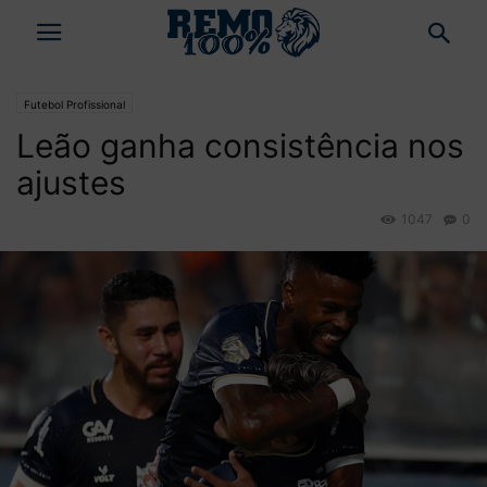
Futebol Profissional
Leão ganha consistência nos
ajustes
1047
0