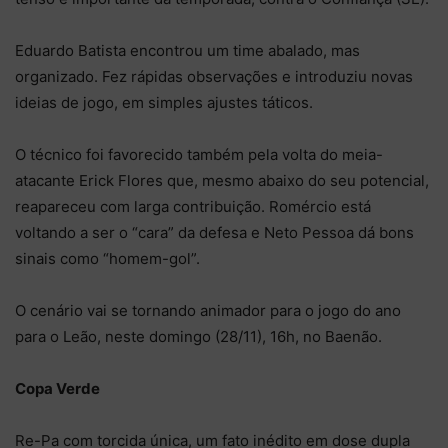
Eduardo Batista encontrou um time abalado, mas
organizado. Fez rápidas observações e introduziu novas
ideias de jogo, em simples ajustes táticos.
O técnico foi favorecido também pela volta do meia-
atacante Erick Flores que, mesmo abaixo do seu potencial,
reapareceu com larga contribuição. Romércio está
voltando a ser o “cara” da defesa e Neto Pessoa dá bons
sinais como “homem-gol”.
O cenário vai se tornando animador para o jogo do ano
para o Leão, neste domingo (28/11), 16h, no Baenão.
Copa Verde
Re-Pa com torcida única, um fato inédito em dose dupla