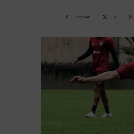
Facebook
X