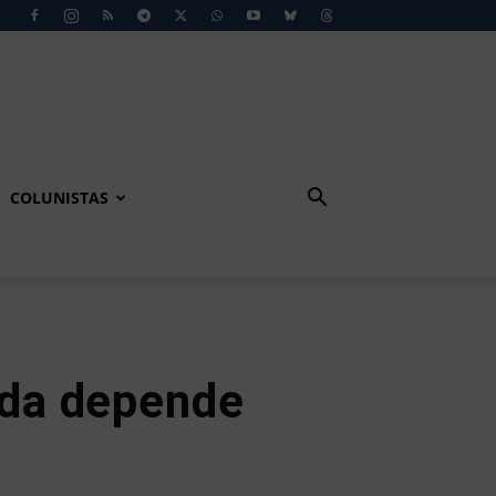
COLUNISTAS
nda depende