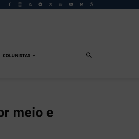
COLUNISTAS
or meio e