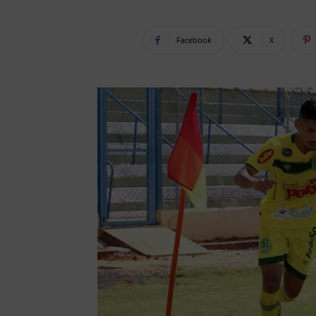
Facebook
X