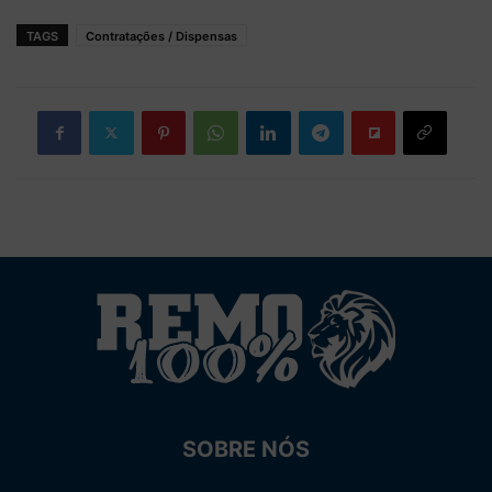
TAGS
Contratações / Dispensas
SOBRE NÓS