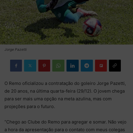
Jorge Pazetti
O Remo oficializou a contratação do goleiro Jorge Pazetti,
de 20 anos, na última quarta-feira (29/12). O jovem chega
para ser mais uma opção na meta azulina, mas com
projeções para o futuro.
“Chego ao Clube do Remo para agregar e somar. Não vejo
a hora da apresentação para o contato com meus colegas