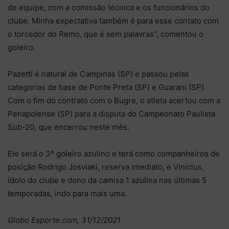
de equipe, com a comissão técnica e os funcionários do
clube. Minha expectativa também é para esse contato com
o torcedor do Remo, que é sem palavras”, comentou o
goleiro.
Pazetti é natural de Campinas (SP) e passou pelas
categorias de base de Ponte Preta (SP) e Guarani (SP).
Com o fim do contrato com o Bugre, o atleta acertou com a
Penapolense (SP) para a disputa do Campeonato Paulista
Sub-20, que encerrou neste mês.
Ele será o 3º goleiro azulino e terá como companheiros de
posição Rodrigo Josviaki, reserva imediato, e Vinícius,
ídolo do clube e dono da camisa 1 azulina nas últimas 5
temporadas, indo para mais uma.
Globo Esporte.com, 31/12/2021