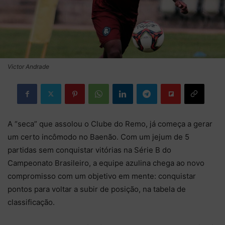
Victor Andrade
A “seca” que assolou o Clube do Remo, já começa a gerar
um certo incômodo no Baenão. Com um jejum de 5
partidas sem conquistar vitórias na Série B do
Campeonato Brasileiro, a equipe azulina chega ao novo
compromisso com um objetivo em mente: conquistar
pontos para voltar a subir de posição, na tabela de
classificação.