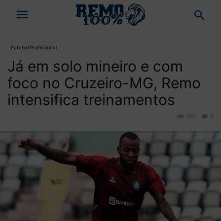
Futebol Profissional
Já em solo mineiro e com
foco no Cruzeiro-MG, Remo
intensifica treinamentos
582
5