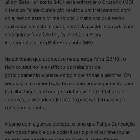
Já em Belo Horizonte (MG) para enfrentar o Cruzeiro (MG),
o técnico Felipe Conceição realizou um treinamento com
bola, sendo este o primeiro dos 2 trabalhos que serão
realizados em solo mineiro, antes da partida marcada para
esta quinta-feira (28/10), às 21h30, na Arena
Independência, em Belo Horizonte (MG).
Na atividade que aconteceu nesta terça-feira (26/10), o
técnico azulino intensificou os trabalhos de
posicionamento e posse de bola por zonas e setores. Em
seguida, a movimentação teve o seu prosseguimento com
trabalho tático com equipes definidas entre titulares e
reservas, já visando definição da possível formação do
Leão para o duelo.
Mesmo com algumas dúvidas, o time que Felipe Conceição
vem trabalhando e que poderá ser o provável time titular