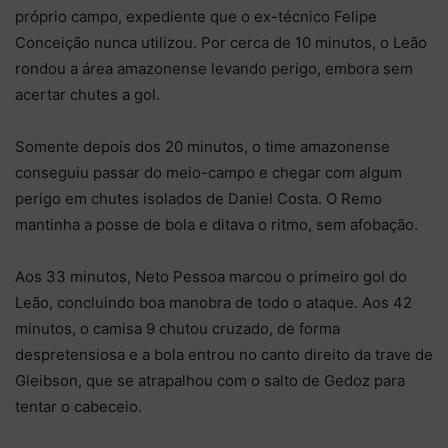
próprio campo, expediente que o ex-técnico Felipe
Conceição nunca utilizou. Por cerca de 10 minutos, o Leão
rondou a área amazonense levando perigo, embora sem
acertar chutes a gol.
Somente depois dos 20 minutos, o time amazonense
conseguiu passar do meio-campo e chegar com algum
perigo em chutes isolados de Daniel Costa. O Remo
mantinha a posse de bola e ditava o ritmo, sem afobação.
Aos 33 minutos, Neto Pessoa marcou o primeiro gol do
Leão, concluindo boa manobra de todo o ataque. Aos 42
minutos, o camisa 9 chutou cruzado, de forma
despretensiosa e a bola entrou no canto direito da trave de
Gleibson, que se atrapalhou com o salto de Gedoz para
tentar o cabeceio.