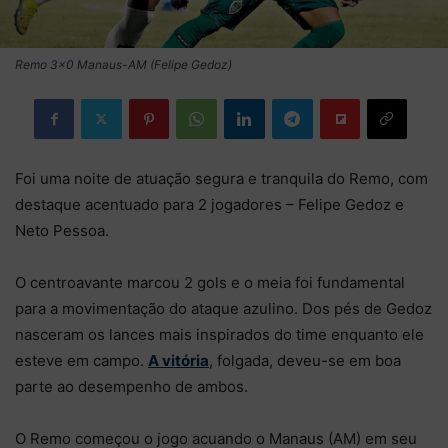
Remo 3×0 Manaus-AM (Felipe Gedoz)
Foi uma noite de atuação segura e tranquila do Remo, com
destaque acentuado para 2 jogadores – Felipe Gedoz e
Neto Pessoa.
O centroavante marcou 2 gols e o meia foi fundamental
para a movimentação do ataque azulino. Dos pés de Gedoz
nasceram os lances mais inspirados do time enquanto ele
esteve em campo.
A vitória
, folgada, deveu-se em boa
parte ao desempenho de ambos.
O Remo começou o jogo acuando o Manaus (AM) em seu