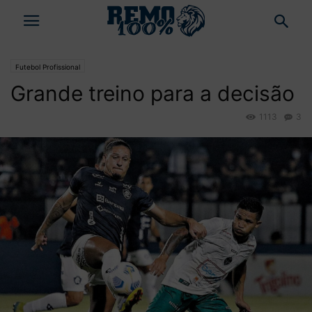
Futebol Profissional
Grande treino para a decisão
1113
3