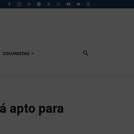
COLUNISTAS
á apto para