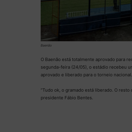
Baenão
O Baenão está totalmente aprovado para re
segunda-feira (24/05), o estádio recebeu u
aprovado e liberado para o torneio nacional
“Tudo ok, o gramado está liberado. O resto 
presidente Fábio Bentes.