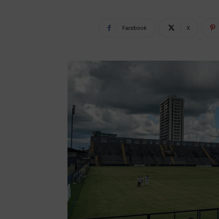
Facebook
X