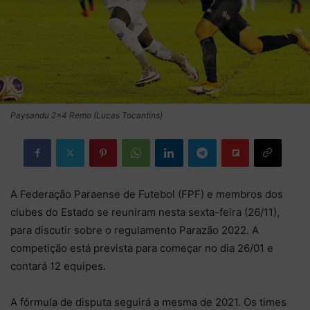
Paysandu 2×4 Remo (Lucas Tocantins)
A Federação Paraense de Futebol (FPF) e membros dos
clubes do Estado se reuniram nesta sexta-feira (26/11),
para discutir sobre o regulamento Parazão 2022. A
competição está prevista para começar no dia 26/01 e
contará 12 equipes.
A fórmula de disputa seguirá a mesma de 2021. Os times