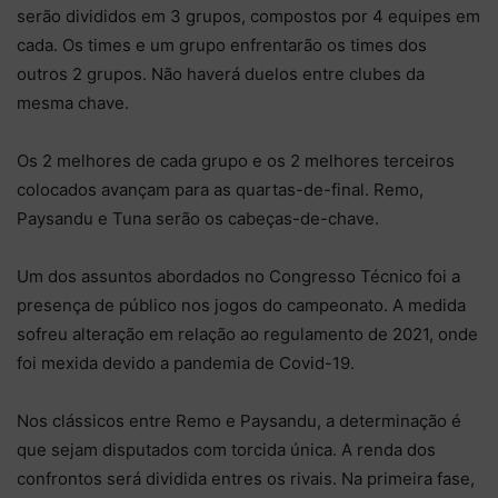
serão divididos em 3 grupos, compostos por 4 equipes em
cada. Os times e um grupo enfrentarão os times dos
outros 2 grupos. Não haverá duelos entre clubes da
mesma chave.
Os 2 melhores de cada grupo e os 2 melhores terceiros
colocados avançam para as quartas-de-final. Remo,
Paysandu e Tuna serão os cabeças-de-chave.
Um dos assuntos abordados no Congresso Técnico foi a
presença de público nos jogos do campeonato. A medida
sofreu alteração em relação ao regulamento de 2021, onde
foi mexida devido a pandemia de Covid-19.
Nos clássicos entre Remo e Paysandu, a determinação é
que sejam disputados com torcida única. A renda dos
confrontos será dividida entres os rivais. Na primeira fase,