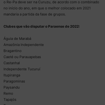
o Re-Pa deve ser na Curuzu, de acordo com o combinado
no início do ano, em que o melhor colocado em 2021
mandaria a partida da fase de grupos.
Clubes que vão disputar o Paraense de 2022:
Águia de Marabá
Amazônia Independente
Bragantino
Caeté ou Parauapebas
Castanhal
Independente Tucuruí
Itupiranga
Paragominas
Paysandu
Remo
Tapajós