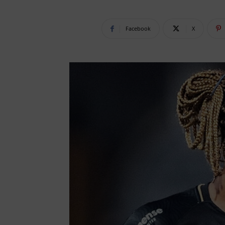
Facebook
X