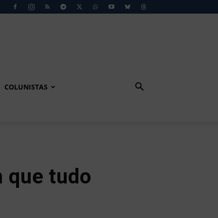
COLUNISTAS
m que tudo