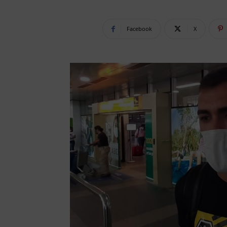
Facebook
X