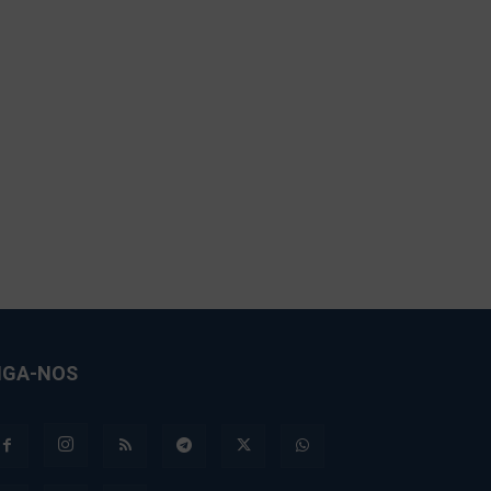
IGA-NOS