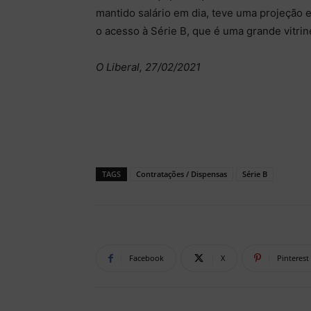
mantido salário em dia, teve uma projeção e
o acesso à Série B, que é uma grande vitrin
O Liberal, 27/02/2021
TAGS
Contratações / Dispensas
Série B
Facebook
X
Pinterest