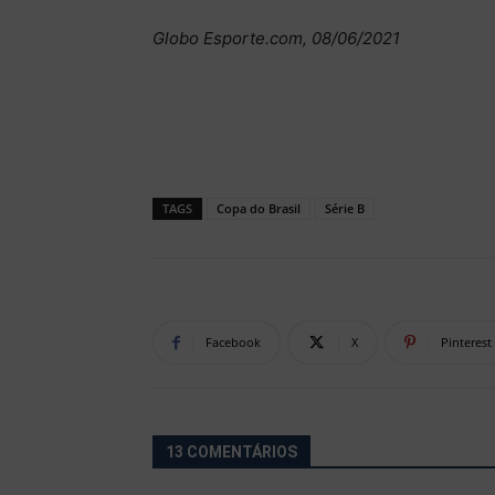
Globo Esporte.com, 08/06/2021
TAGS
Copa do Brasil
Série B
Facebook
X
Pinterest
13 COMENTÁRIOS