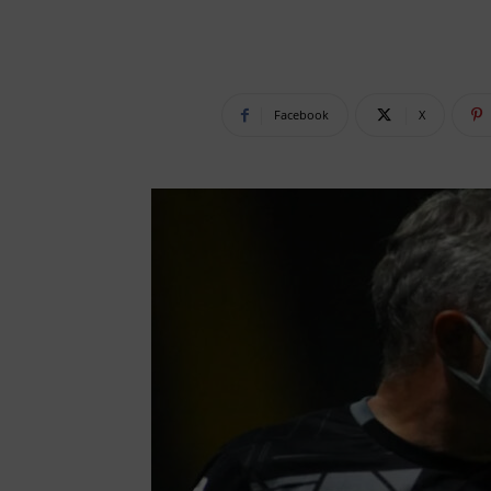
Facebook
X