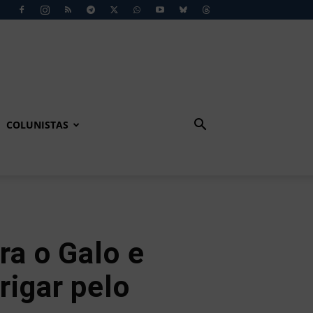
COLUNISTAS
ra o Galo e
rigar pelo