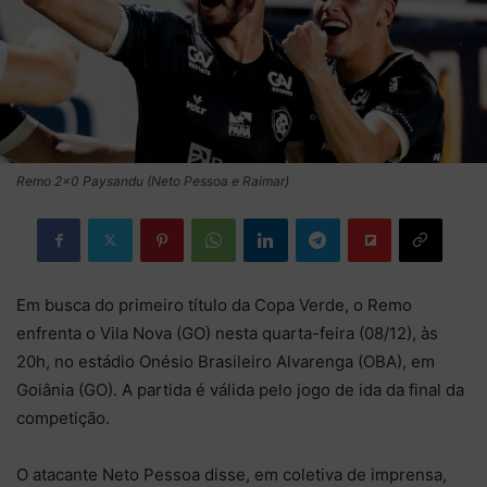
Remo 2×0 Paysandu (Neto Pessoa e Raimar)
Em busca do primeiro título da Copa Verde, o Remo
enfrenta o Vila Nova (GO) nesta quarta-feira (08/12), às
20h, no estádio Onésio Brasileiro Alvarenga (OBA), em
Goiânia (GO). A partida é válida pelo jogo de ida da final da
competição.
O atacante Neto Pessoa disse, em coletiva de imprensa,