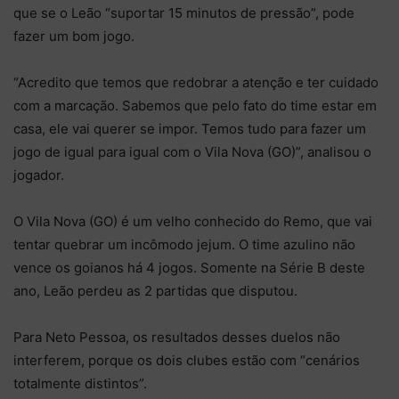
que se o Leão “suportar 15 minutos de pressão”, pode
fazer um bom jogo.
“Acredito que temos que redobrar a atenção e ter cuidado
com a marcação. Sabemos que pelo fato do time estar em
casa, ele vai querer se impor. Temos tudo para fazer um
jogo de igual para igual com o Vila Nova (GO)”, analisou o
jogador.
O Vila Nova (GO) é um velho conhecido do Remo, que vai
tentar quebrar um incômodo jejum. O time azulino não
vence os goianos há 4 jogos. Somente na Série B deste
ano, Leão perdeu as 2 partidas que disputou.
Para Neto Pessoa, os resultados desses duelos não
interferem, porque os dois clubes estão com “cenários
totalmente distintos”.