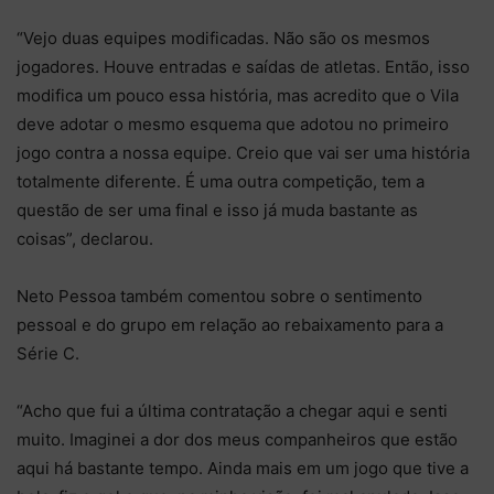
“Vejo duas equipes modificadas. Não são os mesmos
jogadores. Houve entradas e saídas de atletas. Então, isso
modifica um pouco essa história, mas acredito que o Vila
deve adotar o mesmo esquema que adotou no primeiro
jogo contra a nossa equipe. Creio que vai ser uma história
totalmente diferente. É uma outra competição, tem a
questão de ser uma final e isso já muda bastante as
coisas”, declarou.
Neto Pessoa também comentou sobre o sentimento
pessoal e do grupo em relação ao rebaixamento para a
Série C.
“Acho que fui a última contratação a chegar aqui e senti
muito. Imaginei a dor dos meus companheiros que estão
aqui há bastante tempo. Ainda mais em um jogo que tive a